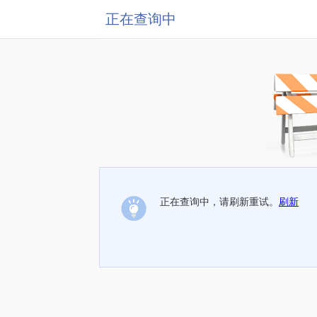
正在查询中
正在查询中，请刷新重试。
刷新