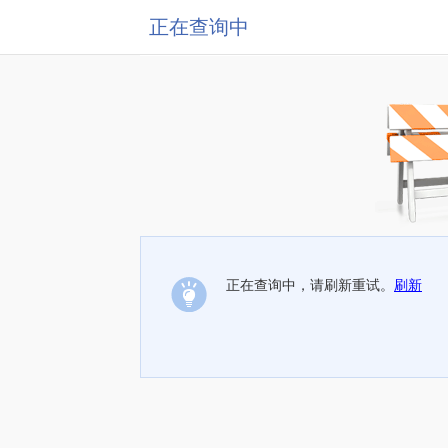
正在查询中
正在查询中，请刷新重试。
刷新