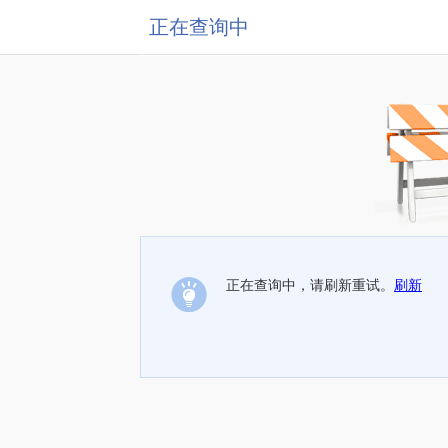
正在查询中
正在查询中，请刷新重试。
刷新