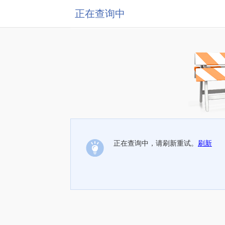
正在查询中
正在查询中，请刷新重试。
刷新