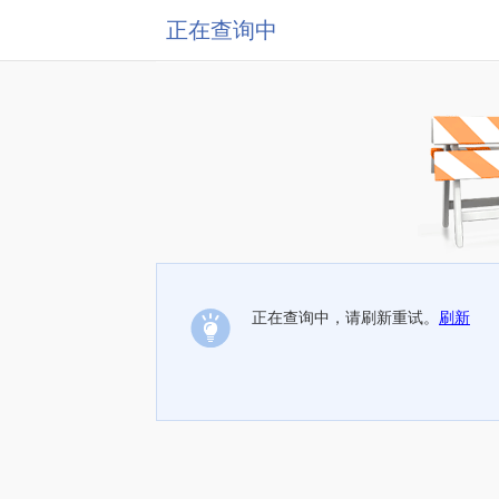
正在查询中
正在查询中，请刷新重试。
刷新