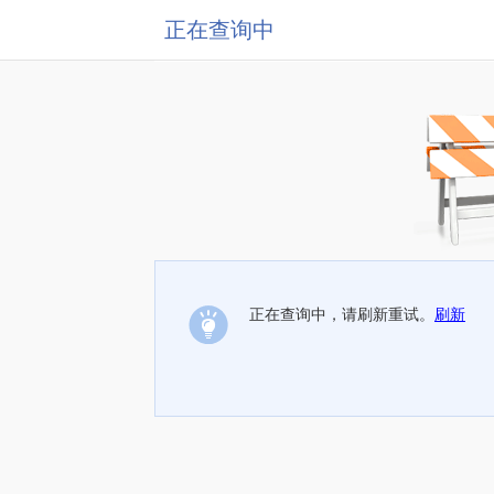
正在查询中
正在查询中，请刷新重试。
刷新